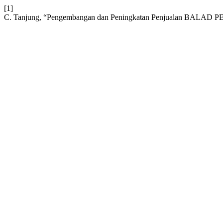
[1]
C. Tanjung, “Pengembangan dan Peningkatan Penjualan BALAD PER