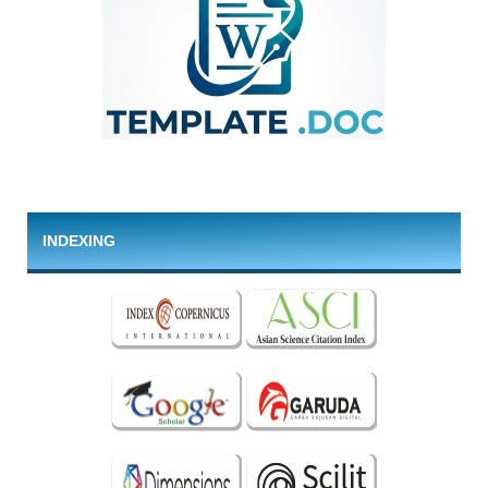
INDEXING