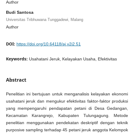
Author
Budi Santosa
Universitas Tribhuwana Tunggadewi, Malang
Author
DOI:
https://doi.org/10.64118/aj.v2i2.51
Keywords:
Usahatani Jeruk, Kelayakan Usaha, Efektivitas
Abstract
Penelitian ini bertujuan untuk menganalisis kelayakan ekonomi
usahatani jeruk dan mengukur efektivitas faktor-faktor produksi
yang mempengaruhi pendapatan petani di Desa Gedangan,
Kecamatan Karangrejo, Kabupaten Tulungagung. Metode
penelitian menggunakan pendekatan deskriptif dengan teknik
purposive sampling terhadap 45 petani jeruk anggota Kelompok