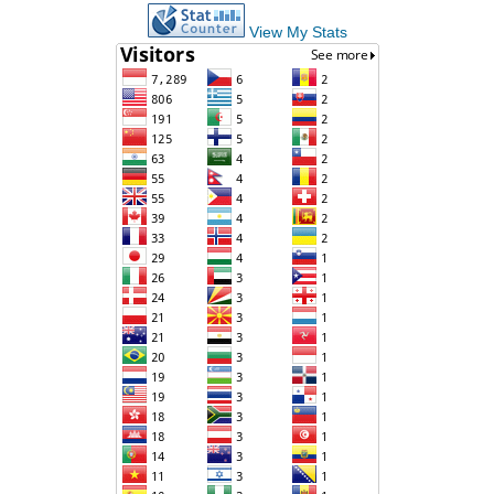
View My Stats