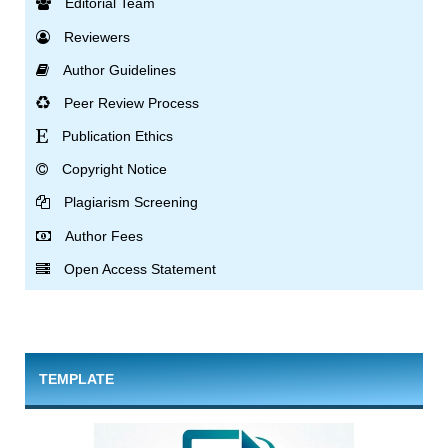
Editorial Team
Reviewers
Author Guidelines
Peer Review Process
Publication Ethics
Copyright Notice
Plagiarism Screening
Author Fees
Open Access Statement
TEMPLATE