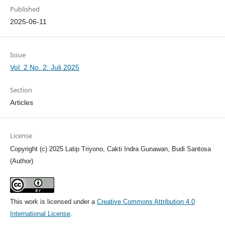
Published
2025-06-11
Issue
Vol. 2 No. 2: Juli 2025
Section
Articles
License
Copyright (c) 2025 Latip Triyono, Cakti Indra Gunawan, Budi Santosa
(Author)
This work is licensed under a
Creative Commons Attribution 4.0
International License
.