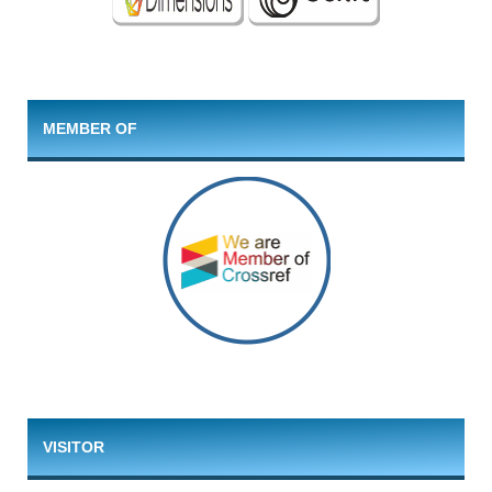
MEMBER OF
VISITOR